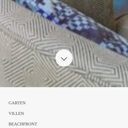
GARTEN
VILLEN
BEACHFRONT