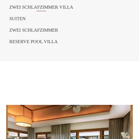
ZWEI SCHLAFZIMMER VILLA
SUITEN
ZWEI SCHLAFZIMMER
RESERVE POOL VILLA