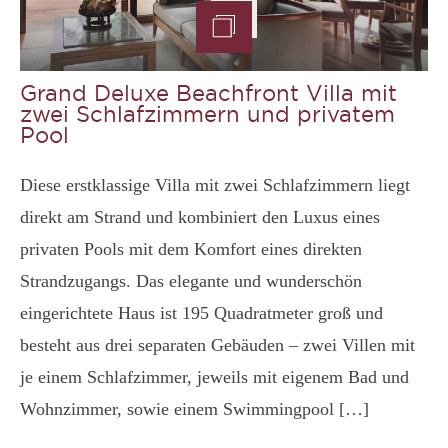
Grand Deluxe Beachfront Villa mit
zwei Schlafzimmern und privatem
Pool
Diese erstklassige Villa mit zwei Schlafzimmern liegt
direkt am Strand und kombiniert den Luxus eines
privaten Pools mit dem Komfort eines direkten
Strandzugangs. Das elegante und wunderschön
eingerichtete Haus ist 195 Quadratmeter groß und
besteht aus drei separaten Gebäuden – zwei Villen mit
je einem Schlafzimmer, jeweils mit eigenem Bad und
Wohnzimmer, sowie einem Swimmingpool […]