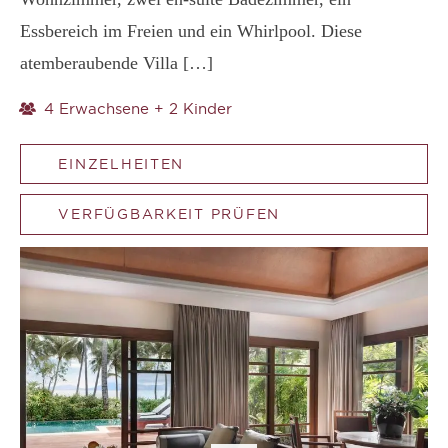
Essbereich im Freien und ein Whirlpool. Diese
atemberaubende Villa […]
4 Erwachsene + 2 Kinder
EINZELHEITEN
VERFÜGBARKEIT PRÜFEN