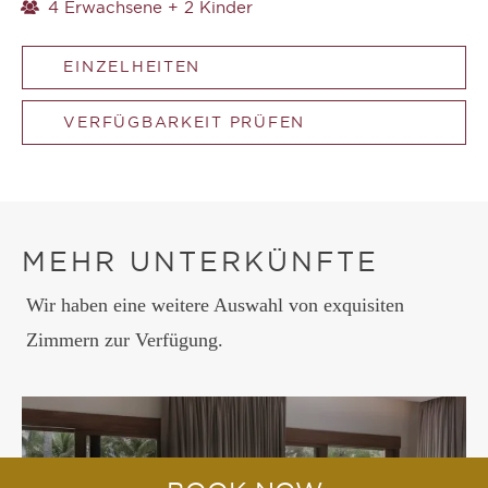
4 Erwachsene + 2 Kinder
EINZELHEITEN
VERFÜGBARKEIT PRÜFEN
MEHR UNTERKÜNFTE
Wir haben eine weitere Auswahl von exquisiten
Zimmern zur Verfügung.