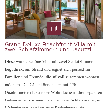
Grand Deluxe Beachfront Villa mit
zwei Schlafzimmern und Jacuzzi
Diese wunderschöne Villa mit zwei Schlafzimmern
liegt direkt am Strand und eignet sich perfekt für
Familien und Freunde, die stilvoll zusammen wohnen
möchten. Die Gäste können sich auf 176
Quadratmetern luxuriöser Wohnfläche in drei separaten
Gebäuden entspannen, darunter zwei Schlafzimmer, ein
Wohnzimmer, zwei en-suite Badezimmer, ein