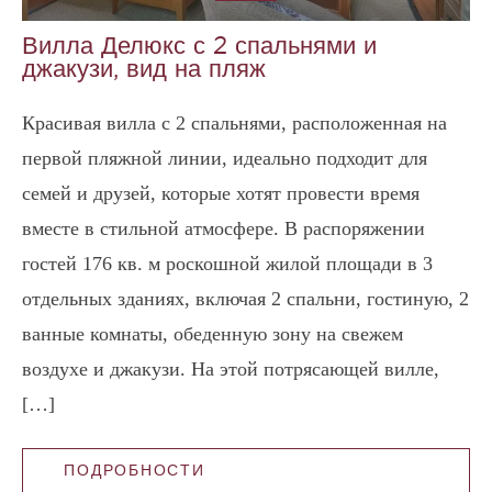
Вилла Делюкс с 2 спальнями и
джакузи, вид на пляж
Красивая вилла с 2 спальнями, расположенная на
первой пляжной линии, идеально подходит для
семей и друзей, которые хотят провести время
вместе в стильной атмосфере. В распоряжении
гостей 176 кв. м роскошной жилой площади в 3
отдельных зданиях, включая 2 спальни, гостиную, 2
ванные комнаты, обеденную зону на свежем
воздухе и джакузи. На этой потрясающей вилле,
[…]
ПОДРОБНОСТИ