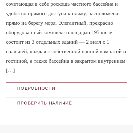
сочетающая в себе роскошь частного бассейна и
удобство прямого доступа к пляжу, расположена
прямо на берегу моря. Элегантный, прекрасно
оборудованный комплекс площадью 195 кв. м
состоит из 3 отдельных зданий — 2 вилл с 1
спальней, каждая с собственной ванной комнатой и
гостиной, а также бассейна в закрытом внутреннем
[…]
ПОДРОБНОСТИ
ПРОВЕРИТЬ НАЛИЧИЕ