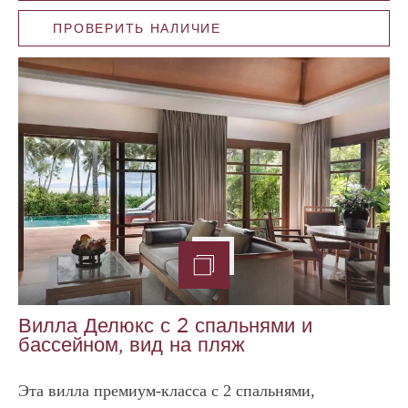
ПРОВЕРИТЬ НАЛИЧИЕ
Вилла Делюкс с 2 спальнями и
бассейном, вид на пляж
Эта вилла премиум-класса с 2 спальнями,