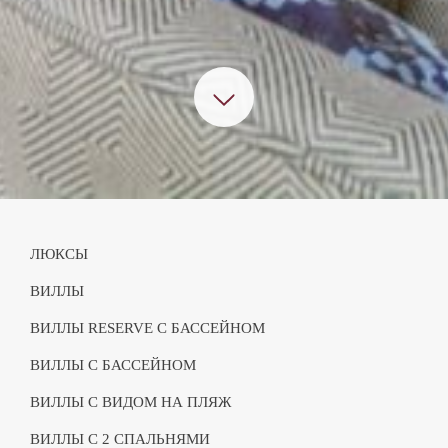
ЛЮКСЫ
ВИЛЛЫ
ВИЛЛЫ RESERVE С БАССЕЙНОМ
ВИЛЛЫ С БАССЕЙНОМ
ВИЛЛЫ С ВИДОМ НА ПЛЯЖ
ВИЛЛЫ С 2 СПАЛЬНЯМИ