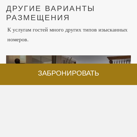
ДРУГИЕ ВАРИАНТЫ
РАЗМЕЩЕНИЯ
К услугам гостей много других типов изысканных
номеров.
ЗАБРОНИРОВАТЬ
ЛЮКСЫ