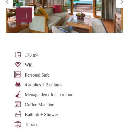
176 m²
Wifi
Personal Safe
4 adultes + 2 enfants
Ménage deux fois par jour
Coffee Machine
Bathtub + Shower
Terrace