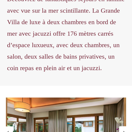
avec vue sur la mer scintillante. La Grande
Villa de luxe à deux chambres en bord de
mer avec jacuzzi offre 176 mètres carrés
d’espace luxueux, avec deux chambres, un
salon, deux salles de bains privatives, un
coin repas en plein air et un jacuzzi.