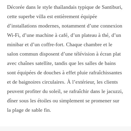
Décorée dans le style thaïlandais typique de Santiburi,
cette superbe villa est entièrement équipée
d’installations modernes, notamment d’une connexion
Wi-Fi, d’une machine à café, d’un plateau à thé, d’un
minibar et d’un coffre-fort. Chaque chambre et le
salon commun disposent d’une télévision à écran plat
avec chaînes satellite, tandis que les salles de bains
sont équipées de douches à effet pluie rafraîchissantes
et de baignoires circulaires. À l’extérieur, les clients
peuvent profiter du soleil, se rafraîchir dans le jacuzzi,
dîner sous les étoiles ou simplement se promener sur
la plage de sable fin.