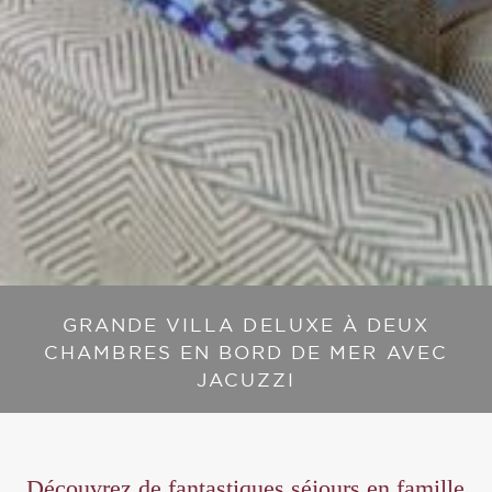
GRANDE VILLA DELUXE À DEUX
CHAMBRES EN BORD DE MER AVEC
JACUZZI
Découvrez de fantastiques séjours en famille