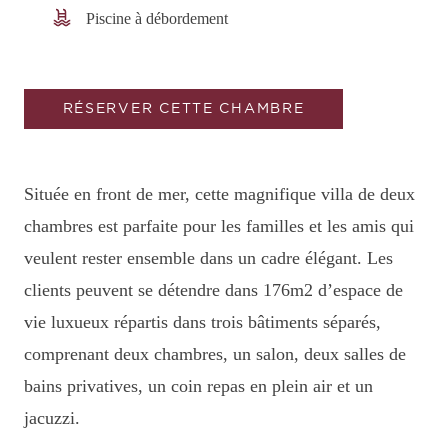
Piscine à débordement
RÉSERVER CETTE CHAMBRE
Située en front de mer, cette magnifique villa de deux
chambres est parfaite pour les familles et les amis qui
veulent rester ensemble dans un cadre élégant. Les
clients peuvent se détendre dans 176m2 d’espace de
vie luxueux répartis dans trois bâtiments séparés,
comprenant deux chambres, un salon, deux salles de
bains privatives, un coin repas en plein air et un
jacuzzi.