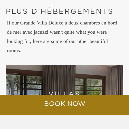
PLUS D’HÉBERGEMENTS
If our Grande Villa Deluxe à deux chambres en bord
de mer avec jacuzzi wasn't quite what you were
looking for, here are some of our other beautiful
rooms.
VILLAS
BOOK NOW