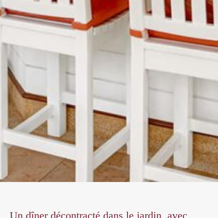
Un dîner décontracté dans le jardin, avec