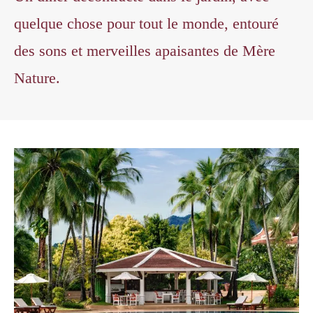
quelque chose pour tout le monde, entouré
des sons et merveilles apaisantes de Mère
Nature.