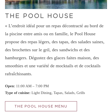
THE POOL HOUSE
« L’endroit idéal pour un repas décontracté au bord de
la piscine entre amis ou en famille, le Pool House
propose des repas légers, des tapas, des salades saines,
des brochettes sur le gril, des sandwichs et des
hamburgers. Dégustez des glaces faites maison, des
smoothies et une variété de mocktails et de cocktails
rafraîchissants.
Open:
11:00 AM – 7:00 PM
Type of cuisine:
Light Dining, Tapas, Salads, Grills
THE POOL HOUSE MENU