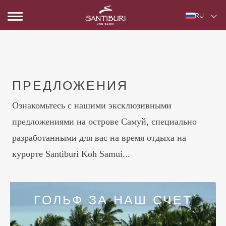
RU
ПРЕДЛОЖЕНИЯ
Ознакомьтесь с нашими эксклюзивными
предложениями на острове Самуй, специально
разработанными для вас на время отдыха на
курорте Santiburi Koh Samui...
ГОЛЬФ ЗА НАШ СЧЕТ