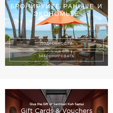
БРОНИРУЙТЕ РАНЬШЕ И
ЭКОНОМЬТЕ
ПОДРОБНОСТИ
ЗАБРОНИРОВАТЬ
Give the Gift of Santiburi Koh Samui
Gift Cards & Vouchers