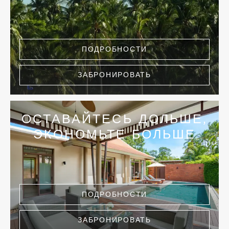
ПОДРОБНОСТИ
ЗАБРОНИРОВАТЬ
ОСТАВАЙТЕСЬ ДОЛЬШЕ,
ЭКОНОМЬТЕ БОЛЬШЕ
ПОДРОБНОСТИ
ЗАБРОНИРОВАТЬ