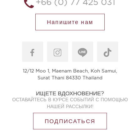
+66 (0) 77 425 031
Напишите нам
12/12 Moo 1, Maenam Beach, Koh Samui,
Surat Thani 84330 Thailand
ИЩЕТЕ ВДОХНОВЕНИЕ?
ОСТАВАЙТЕСЬ В КУРСЕ СОБЫТИЙ С ПОМОЩЬЮ
НАШЕЙ РАССЫЛКИ!
ПОДПИСАТЬСЯ