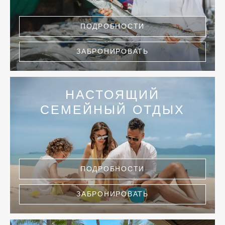
ПОДРОБНОСТИ
ЗАБРОНИРОВАТЬ
НАСТОЯЩИЙ
СЕМЕЙНЫЙ ОТДЫХ
ПОДРОБНОСТИ
ЗАБРОНИРОВАТЬ