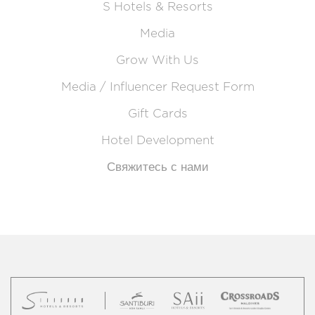
S Hotels & Resorts
Media
Grow With Us
Media / Influencer Request Form
Gift Cards
Hotel Development
Свяжитесь с нами