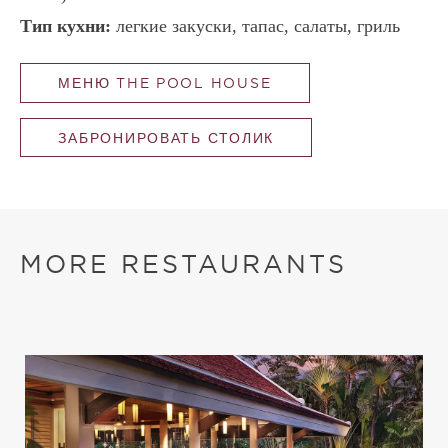
Тип кухни:
легкие закуски, тапас, салаты, гриль
МЕНЮ THE POOL HOUSE
ЗАБРОНИРОВАТЬ СТОЛИК
MORE RESTAURANTS