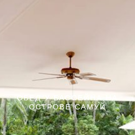
ОБЕД У БАССЕЙНА НА
ОСТРОВЕ САМУЙ