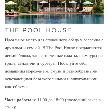
THE POOL HOUSE
Идеальное место для спокойного обеда у бассейна с
друзьями и семьей. В The Pool House предлагаются
легкие блюда, тапас, полезные салаты, шампуры на
гриле, сэндвичи и бургеры. Побалуйте себя
домашним мороженым, смузи и разнообразными
освежающими безалкогольными и алкогольными
коктейлями.
Часы работы:
с 11:00 до 18:00 (последний заказ в
17:00)