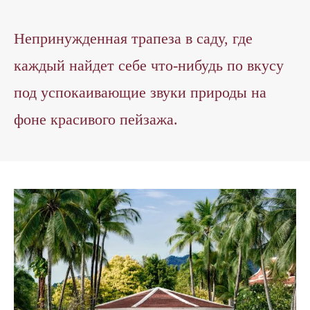
Непринужденная трапеза в саду, где
каждый найдет себе что-нибудь по вкусу
под успокаивающие звуки природы на
фоне красивого пейзажа.