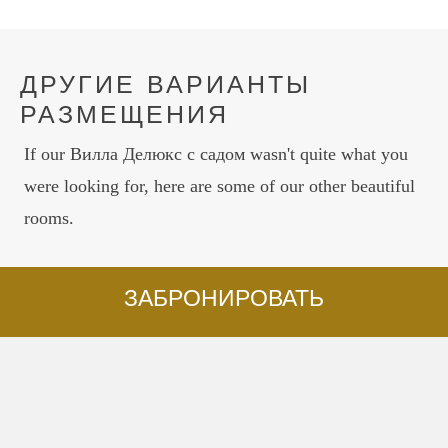
ДРУГИЕ ВАРИАНТЫ
РАЗМЕЩЕНИЯ
If our Вилла Делюкс с садом wasn't quite what you
were looking for, here are some of our other beautiful
rooms.
ЗАБРОНИРОВАТЬ
ЛЮКСЫ