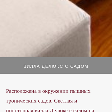
ВИЛЛА ДЕЛЮКС С САДОМ
Расположена в окружении пышных
тропических садов. Светлая и
просторная вилла Делюкс с садом на