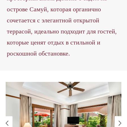
острове Самуй, которая органично
сочетается с элегантной открытой
террасой, идеально подходит для гостей,
которые ценят отдых в стильной и
роскошной обстановке.