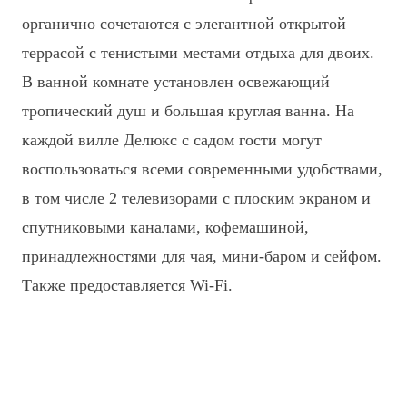
органично сочетаются с элегантной открытой
террасой с тенистыми местами отдыха для двоих.
В ванной комнате установлен освежающий
тропический душ и большая круглая ванна. На
каждой вилле Делюкс с садом гости могут
воспользоваться всеми современными удобствами,
в том числе 2 телевизорами с плоским экраном и
спутниковыми каналами, кофемашиной,
принадлежностями для чая, мини-баром и сейфом.
Также предоставляется Wi-Fi.