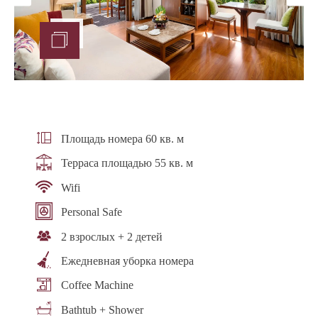
Площадь номера 60 кв. м
Терраса площадью 55 кв. м
Wifi
Personal Safe
2 взрослых + 2 детей
Ежедневная уборка номера
Coffee Machine
Bathtub + Shower